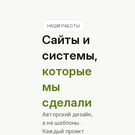
НАШИ РАБОТЫ
Сайты и
системы,
которые
мы
сделали
Авторский дизайн,
а не шаблоны.
Каждый проект