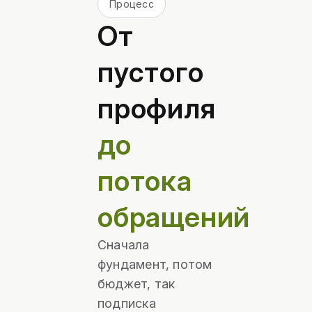
Процесс
От
пустого
профиля
до
потока
обращений
Сначала
фундамент, потом
бюджет, так
подписка