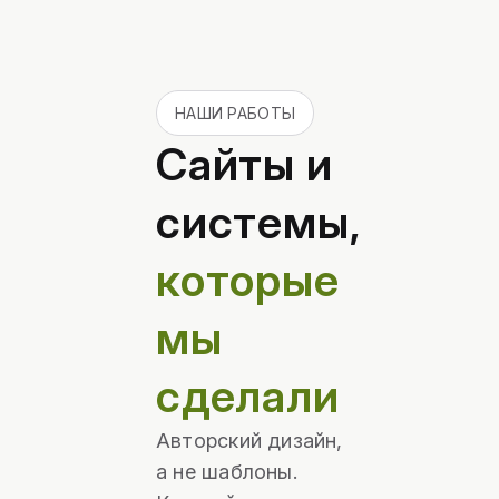
НАШИ РАБОТЫ
Сайты и
системы,
которые
мы
сделали
Авторский дизайн,
а не шаблоны.