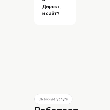
Директ,
и сайт?
Смежные услуги