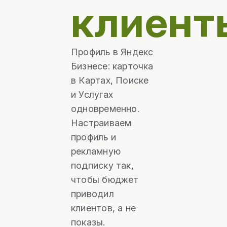
клиент
Профиль в Яндекс
Бизнесе: карточка
в Картах, Поиске
и Услугах
одновременно.
Настраиваем
профиль и
рекламную
подписку так,
чтобы бюджет
приводил
клиентов, а не
показы.