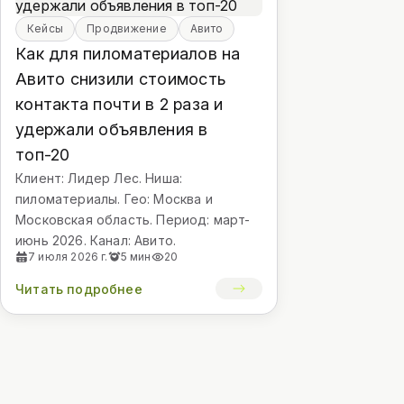
Кейсы
Продвижение
Авито
Как для пиломатериалов на
Авито снизили стоимость
контакта почти в 2 раза и
удержали объявления в
топ-20
Клиент: Лидер Лес. Ниша:
пиломатериалы. Гео: Москва и
Московская область. Период: март-
июнь 2026. Канал: Авито.
7 июля 2026 г.
5 мин
20
Читать подробнее