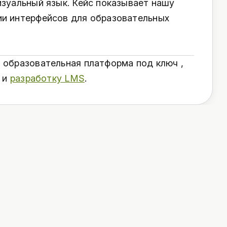
изуальный язык. Кейс показывает нашу
ии интерфейсов для образовательных
 образовательная платформа под ключ ,
и
разработку LMS
.