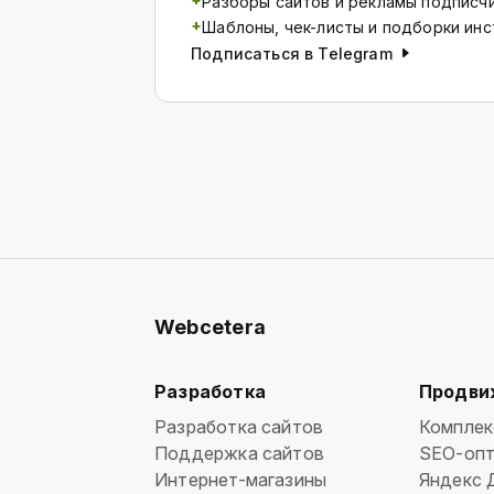
Разборы сайтов и рекламы подписч
+
Шаблоны, чек-листы и подборки ин
Подписаться в Telegram
Webcetera
Разработка
Продви
Разработка сайтов
Комплек
Поддержка сайтов
SEO-опт
Интернет-магазины
Яндекс 