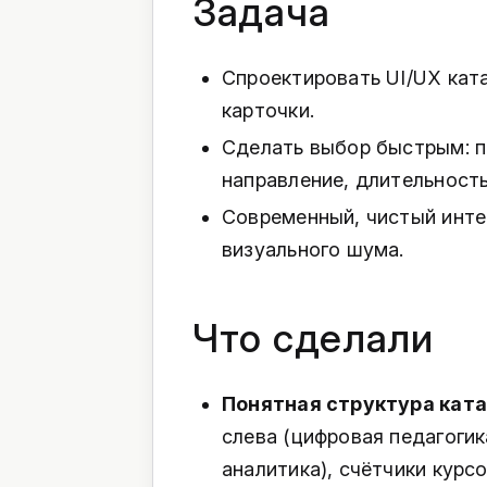
Задача
Спроектировать UI/UX ката
карточки.
Сделать выбор быстрым: п
направление, длительность
Современный, чистый инте
визуального шума.
Что сделали
Понятная структура ката
слева (цифровая педагогик
аналитика), счётчики курс