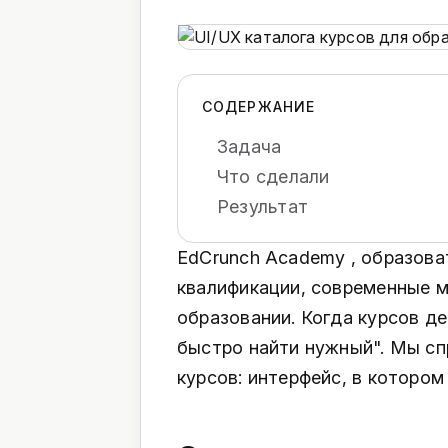
СОДЕРЖАНИЕ
Задача
Что сделали
Результат
EdCrunch Academy , образова
квалификации, современные м
образовании. Когда курсов де
быстро найти нужный". Мы сп
курсов: интерфейс, в котором