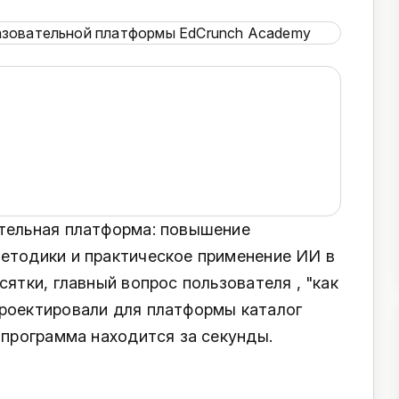
тельная платформа: повышение
етодики и практическое применение ИИ в
сятки, главный вопрос пользователя , "как
роектировали для платформы каталог
 программа находится за секунды.