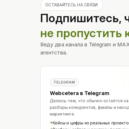
ОСТАВАЙТЕСЬ НА СВЯЗИ
Подпишитесь, 
не пропустить 
Веду два канала в Telegram и MA
агентства.
TELEGRAM
Webcetera в Telegram
Делюсь тем, что обычно остаётся за
разборы конкурентов, факапы и наход
маркетинге.
+
Кейсы и цифры из реальных проекто
+