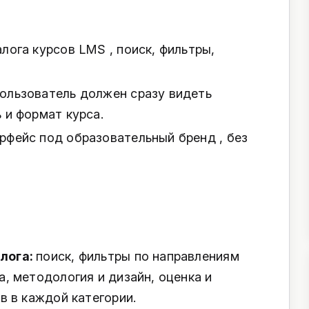
лога курсов LMS , поиск, фильтры,
ользователь должен сразу видеть
 и формат курса.
рфейс под образовательный бренд , без
лога:
поиск, фильтры по направлениям
а, методология и дизайн, оценка и
ов в каждой категории.