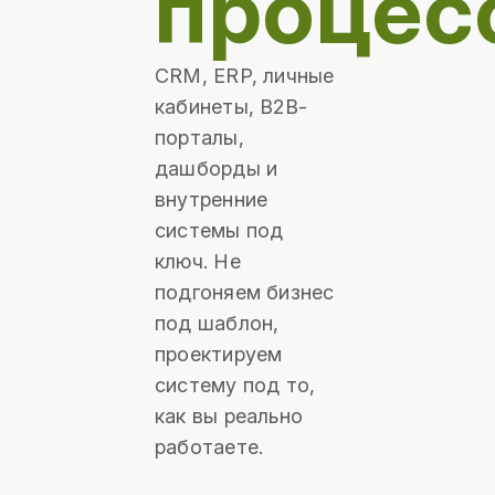
процес
CRM, ERP, личные
кабинеты, B2B-
порталы,
дашборды и
внутренние
системы под
ключ. Не
подгоняем бизнес
под шаблон,
проектируем
систему под то,
как вы реально
работаете.