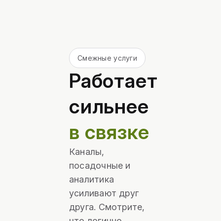
Смежные услуги
Работает
сильнее
в связке
Каналы,
посадочные и
аналитика
усиливают друг
друга. Смотрите,
что логично