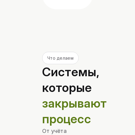
Что делаем
Системы,
которые
закрывают
процесс
От учёта