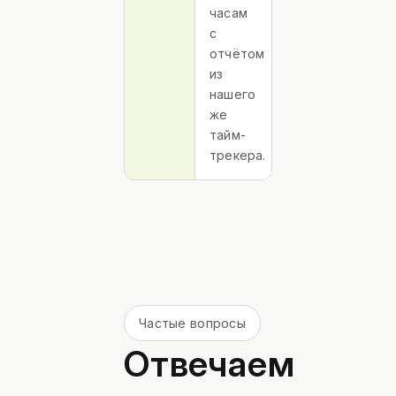
часам
с
отчётом
из
нашего
же
тайм-
трекера.
Частые вопросы
Отвечаем