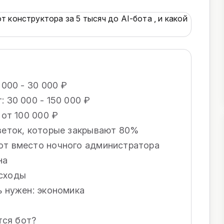
 000 - 30 000 ₽
: 30 000 - 150 000 ₽
 от 100 000 ₽
 веток, которые закрывают 80%
от вместо ночного администратора
на
асходы
ь нужен: экономика
тся бот?