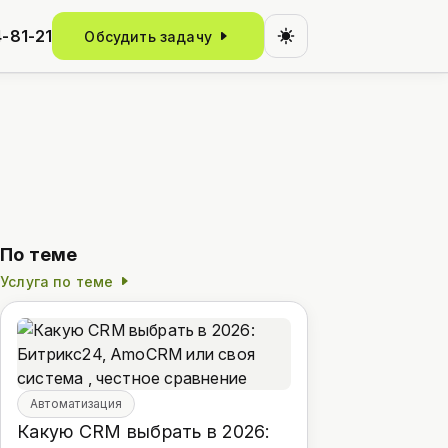
-81-21
Обсудить задачу
По теме
Услуга по теме
Автоматизация
Какую CRM выбрать в 2026: