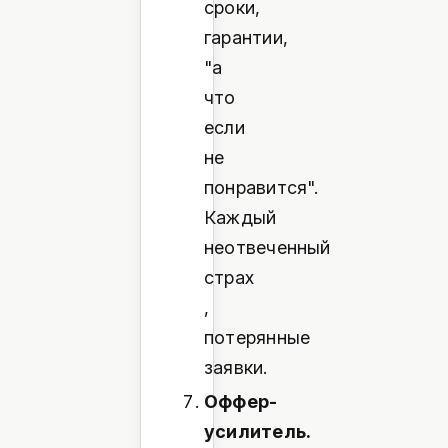
сроки,
гарантии,
"а
что
если
не
понравится".
Каждый
неотвеченный
страх
,
потерянные
заявки.
Оффер-
усилитель.