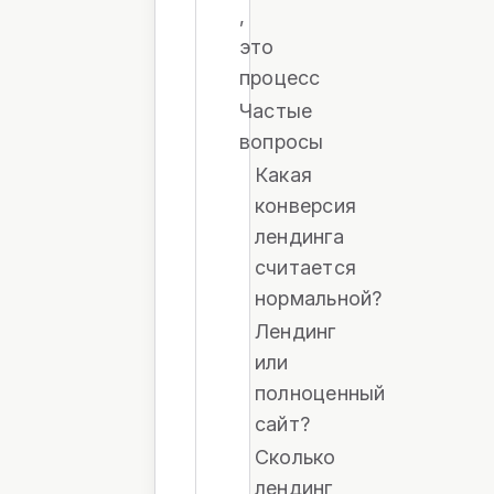
,
это
процесс
Частые
вопросы
Какая
конверсия
лендинга
считается
нормальной?
Лендинг
или
полноценный
сайт?
Сколько
лендинг