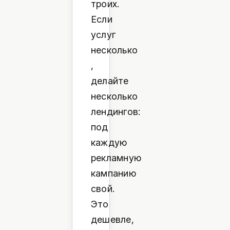
троих.
Если
услуг
несколько
,
делайте
несколько
лендингов:
под
каждую
рекламную
кампанию
свой.
Это
дешевле,