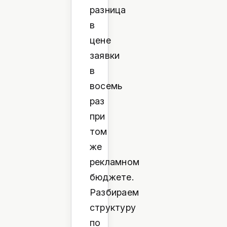
разница
в
цене
заявки
в
восемь
раз
при
том
же
рекламном
бюджете.
Разбираем
структуру
по