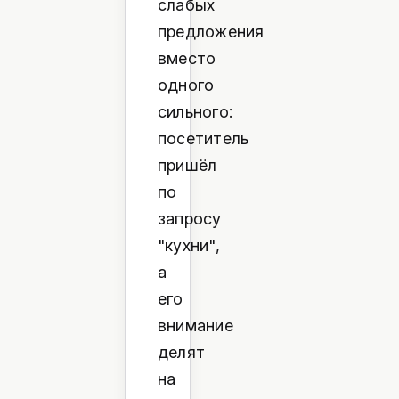
слабых
предложения
вместо
одного
сильного:
посетитель
пришёл
по
запросу
"кухни",
а
его
внимание
делят
на