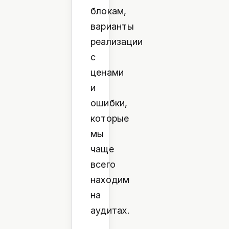
блокам,
варианты
реализации
с
ценами
и
ошибки,
которые
мы
чаще
всего
находим
на
аудитах.