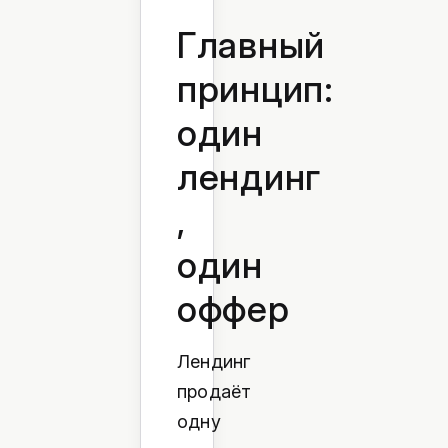
Главный
принцип:
один
лендинг
,
один
оффер
Лендинг
продаёт
одну