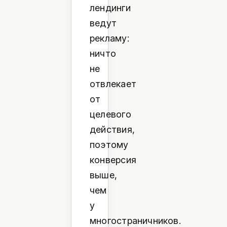
лендинги
ведут
рекламу:
ничто
не
отвлекает
от
целевого
действия,
поэтому
конверсия
выше,
чем
у
многостраничников.