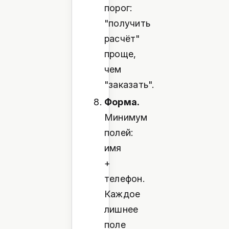
порог:
"получить
расчёт"
проще,
чем
"заказать".
Форма.
Минимум
полей:
имя
+
телефон.
Каждое
лишнее
поле