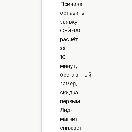
Причина
оставить
заявку
СЕЙЧАС:
расчёт
за
10
минут,
бесплатный
замер,
скидка
первым.
Лид-
магнит
снижает