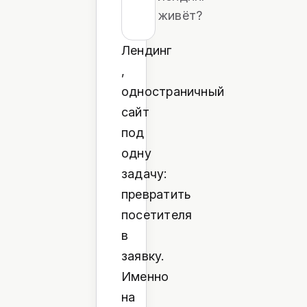
живёт?
Лендинг
,
одностраничный
сайт
под
одну
задачу:
превратить
посетителя
в
заявку.
Именно
на