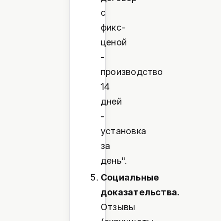
с
фикс-
ценой
-
производство
14
дней
-
установка
за
день".
Социальные
доказательства.
Отзывы