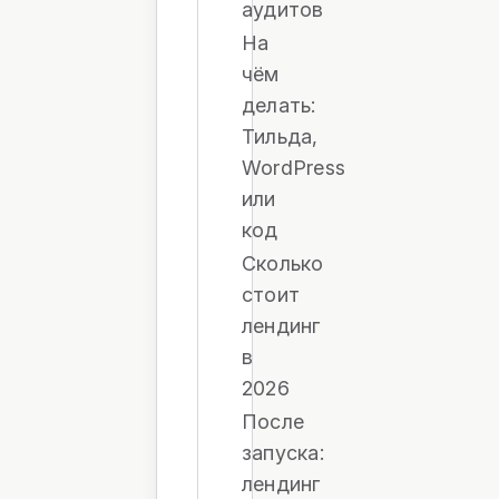
аудитов
На
чём
делать:
Тильда,
WordPress
или
код
Сколько
стоит
лендинг
в
2026
После
запуска:
лендинг